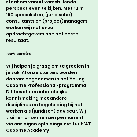
staat om vanuit verschillende 
perspectieven te kijken. Met ruim 
150 specialisten, (juridische) 
consultants en (project)managers, 
werken wij met onze 
opdrachtgevers aan het beste 
resultaat. 
Jouw carrière 
Wij helpen je graag om te groeien in 
je vak. Al onze starters worden 
daarom opgenomen in het Young 
Osborne Professional-programma. 
Dit bevat een inhoudelijke 
kennismaking met andere 
disciplines en begeleiding bij het 
werken als (juridisch) adviseur. Wij 
trainen onze mensen permanent 
via ons eigen opleidingsinstituut ‘AT 
Osborne Academy’. 