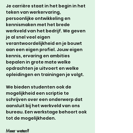
Je carrière staat in het begin in het 
teken van werkervaring, 
persoonlijke ontwikkeling en 
kennismaken met het brede 
werkveld van het bedrijf. We geven 
je al snel veel eigen 
verantwoordelijkheid en je bouwt 
aan een eigen profiel. Jouw eigen 
kennis, ervaring en ambities 
bepalen in grote mate welke 
opdrachten je uitvoert en welke 
opleidingen en trainingen je volgt. 
We bieden studenten ook de 
mogelijkheid een scriptie te 
schrijven over een onderwerp dat 
aansluit bij het werkveld van ons 
bureau. Een werkstage behoort ook 
tot de mogelijkheden. 
Meer weten? 