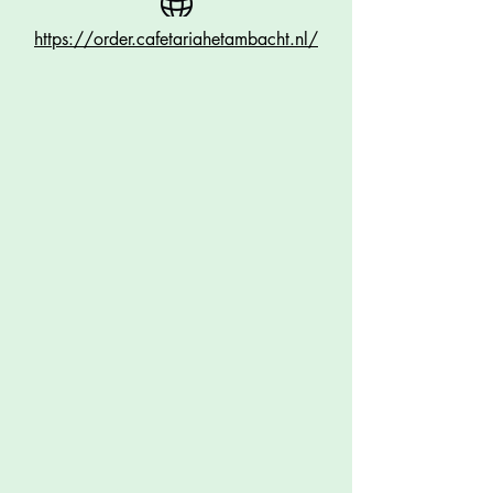
https://order.cafetariahetambacht.nl/