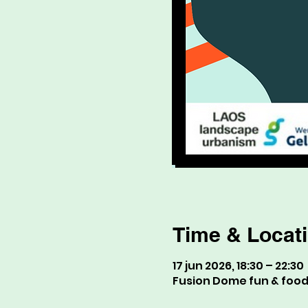
Time & Locat
17 jun 2026, 18:30 – 22:30
Fusion Dome fun & food 