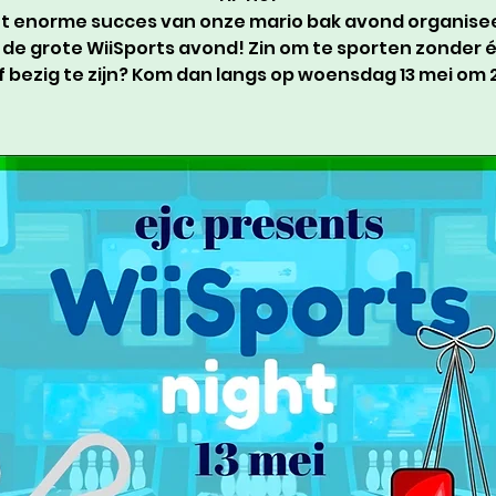
t enorme succes van onze mario bak avond organise
 de grote WiiSports avond! Zin om te sporten zonder 
f bezig te zijn? Kom dan langs op woensdag 13 mei om 