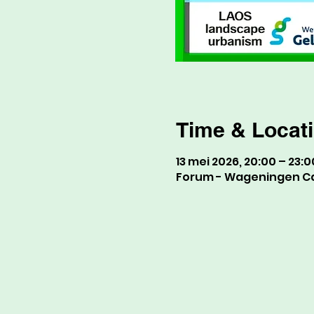
Time & Locat
13 mei 2026, 20:00 – 23:0
Forum - Wageningen Ca