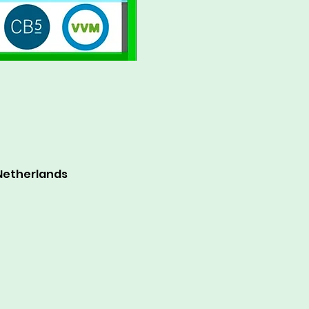
Netherlands