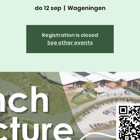
do 12 sep
  |  
Wageningen
Registration is closed
See other events