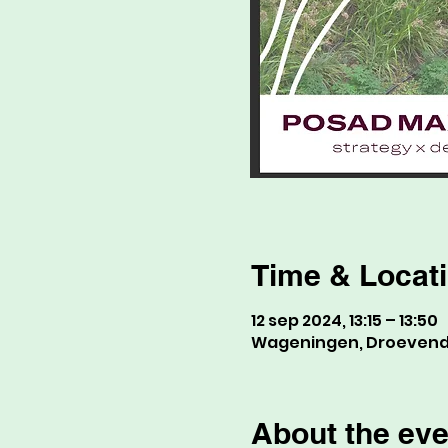
Time & Locat
12 sep 2024, 13:15 – 13:50
Wageningen, Droevenda
About the eve